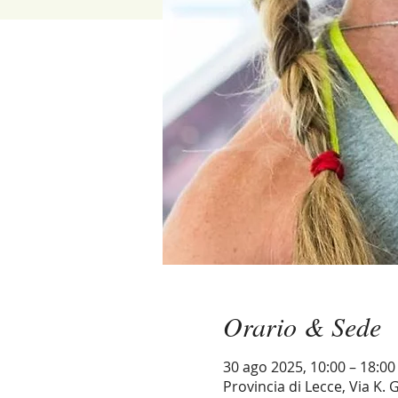
Orario & Sede
30 ago 2025, 10:00 – 18:00
Provincia di Lecce, Via K. G