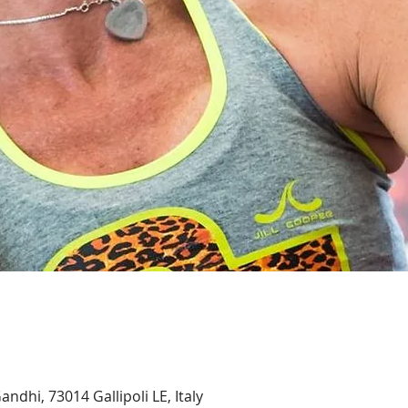
andhi, 73014 Gallipoli LE, Italy