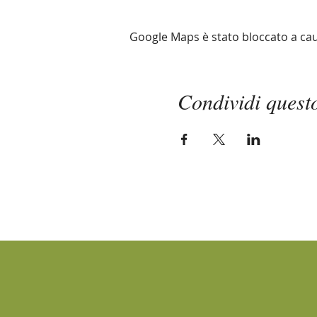
Google Maps è stato bloccato a causa
Condividi quest