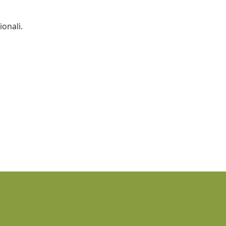
ionali.