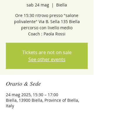
sab 24 mag
  |  
Biella
Ore 15:30 ritrovo presso "salone
polivalente" Via B. Sella 135 Biella
percorso con livello medio
Coach : Paola Rossi
Tickets are not on sale
See other events
Orario & Sede
24 mag 2025, 15:30 – 17:00
Biella, 13900 Biella, Province of Biella,
Italy