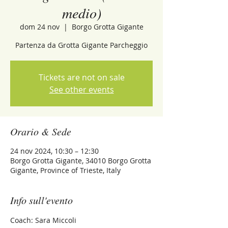
medio)
dom 24 nov
  |  
Borgo Grotta Gigante
Partenza da Grotta Gigante Parcheggio
Tickets are not on sale
See other events
Orario & Sede
24 nov 2024, 10:30 – 12:30
Borgo Grotta Gigante, 34010 Borgo Grotta
Gigante, Province of Trieste, Italy
Info sull'evento
Coach: Sara Miccoli