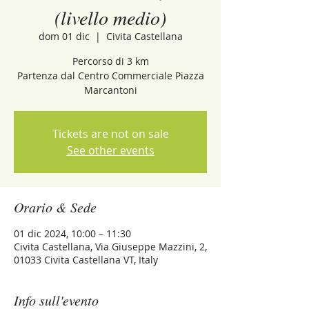
(livello medio)
dom 01 dic
  |  
Civita Castellana
Percorso di 3 km
Partenza dal Centro Commerciale Piazza
Marcantoni
Tickets are not on sale
See other events
Orario & Sede
01 dic 2024, 10:00 – 11:30
Civita Castellana, Via Giuseppe Mazzini, 2,
01033 Civita Castellana VT, Italy
Info sull'evento