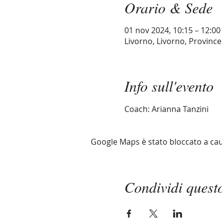
Orario & Sede
01 nov 2024, 10:15 – 12:00
Livorno, Livorno, Province 
Info sull'evento
Coach: Arianna Tanzini
Google Maps è stato bloccato a causa
Condividi quest