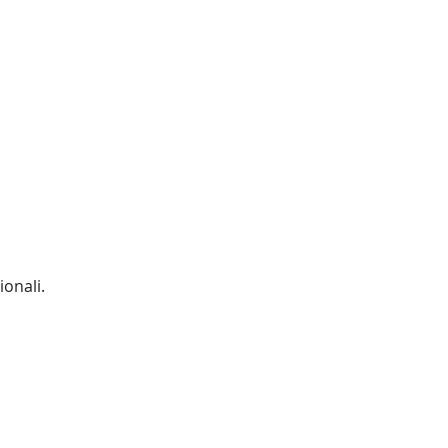
ionali.