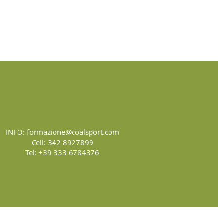
INFO:
formazione@coalsport.com
Cell: 342 8927899
Tel: +39 333 6784376