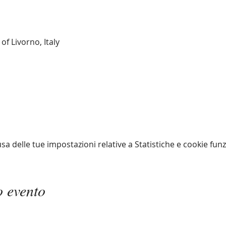
of Livorno, Italy
 delle tue impostazioni relative a Statistiche e cookie funz
o evento