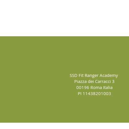
SSD Fit Ranger Academy
Piazza dei Carracci 3
00196 Roma Italia
PI 11438201003