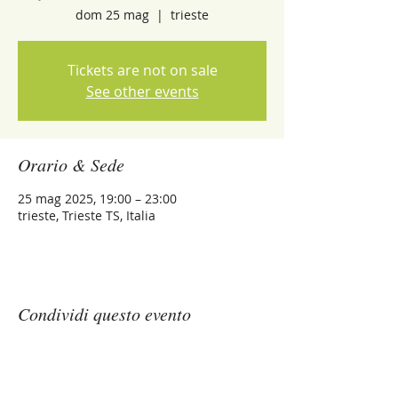
dom 25 mag
  |  
trieste
Tickets are not on sale
See other events
Orario & Sede
25 mag 2025, 19:00 – 23:00
trieste, Trieste TS, Italia
Condividi questo evento