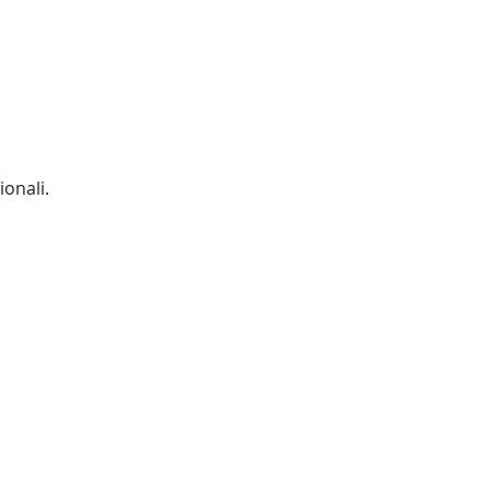
ionali.