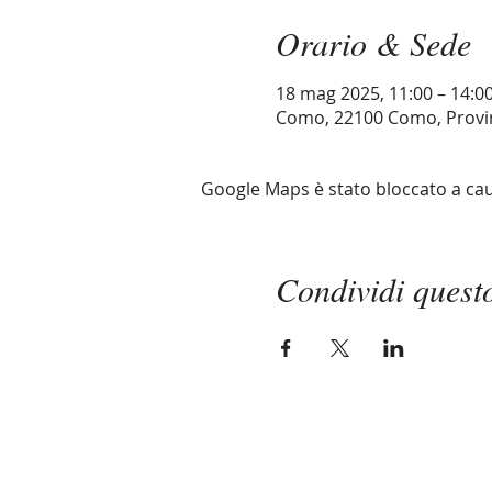
Orario & Sede
18 mag 2025, 11:00 – 14:0
Como, 22100 Como, Provin
Google Maps è stato bloccato a causa
Condividi quest