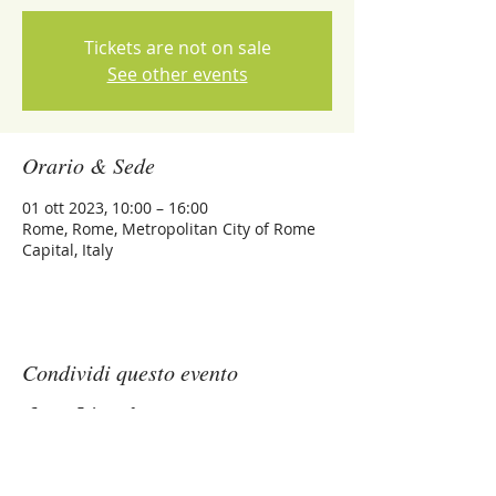
Tickets are not on sale
See other events
Orario & Sede
01 ott 2023, 10:00 – 16:00
Rome, Rome, Metropolitan City of Rome
Capital, Italy
Condividi questo evento