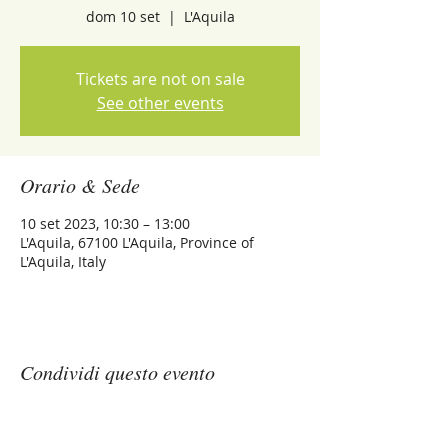
dom 10 set
  |  
L'Aquila
Tickets are not on sale
See other events
Orario & Sede
10 set 2023, 10:30 – 13:00
L'Aquila, 67100 L'Aquila, Province of
L'Aquila, Italy
Condividi questo evento