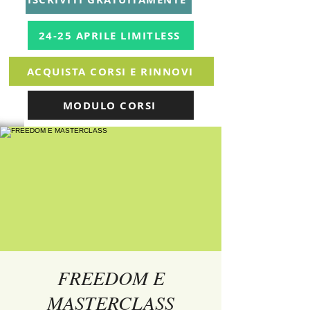
24-25 APRILE LIMITLESS
ACQUISTA CORSI E RINNOVI
MODULO CORSI
FREEDOM E
MASTERCLASS