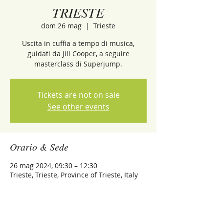
TRIESTE
dom 26 mag
  |  
Trieste
Uscita in cuffia a tempo di musica,
guidati da Jill Cooper, a seguire
masterclass di Superjump.
Tickets are not on sale
See other events
Orario & Sede
26 mag 2024, 09:30 – 12:30
Trieste, Trieste, Province of Trieste, Italy