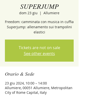
SUPERJUMP
dom 23 giu
  |  
Allumiere
Freedom: camminata con musica in cuffia
Superjump: allenamento sui trampolini
elastici
Tickets are not on sale
See other events
Orario & Sede
23 giu 2024, 10:00 – 14:00
Allumiere, 00051 Allumiere, Metropolitan
City of Rome Capital, Italy