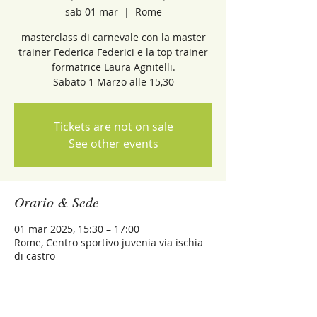
sab 01 mar
  |  
Rome
masterclass di carnevale con la master
trainer Federica Federici e la top trainer
formatrice Laura Agnitelli.
Sabato 1 Marzo alle 15,30
Tickets are not on sale
See other events
Orario & Sede
01 mar 2025, 15:30 – 17:00
Rome, Centro sportivo juvenia via ischia
di castro