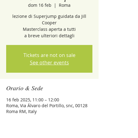
dom 16 feb
  |  
Roma
lezione di Superjump guidata da Jill
Cooper
Masterclass aperta a tutti
a breve ulteriori dettagli
Tickets are not on sale
See other events
Orario & Sede
16 feb 2025, 11:00 – 12:00
Roma, Via Álvaro del Portillo, snc, 00128
Roma RM, Italy