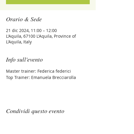
Orario & Sede
21 dic 2024, 11:00 – 12:00
L'Aquila, 67100 L'Aquila, Province of
L'Aquila, Italy
Info sull'evento
Master trainer: Federica federici
Top Trainer: Emanuela Brecciarolla
Condividi questo evento