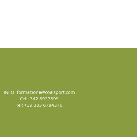
INFO:
formazione@coalsport.com
Cell: 342 8927899
Tel: +39 333 6784376