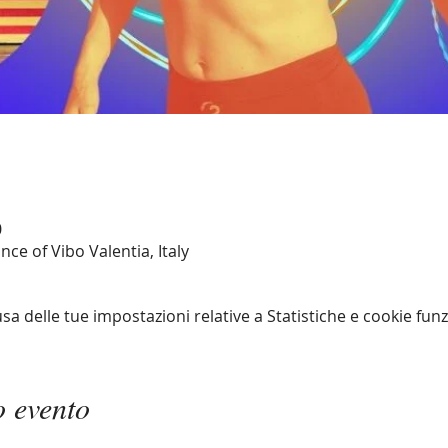
0
nce of Vibo Valentia, Italy
 delle tue impostazioni relative a Statistiche e cookie funz
o evento