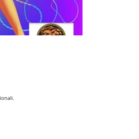
ionali.