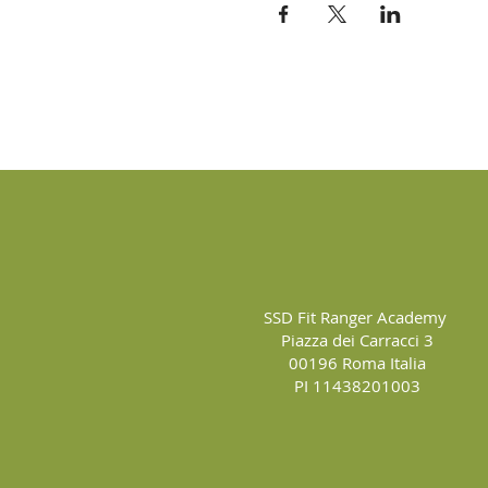
SSD Fit Ranger Academy
Piazza dei Carracci 3
00196 Roma Italia
PI 11438201003