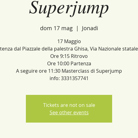
Superjump
dom 17 mag
  |  
Jonadi
17 Maggio
tenza dal Piazzale della palestra Ghisa, Via Nazionale statale
Ore 9:15 Ritrovo
Ore 10:00 Partenza
A seguire ore 11:30 Masterclass di Superjump
info: 3331357741
Tickets are not on sale
See other events